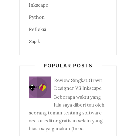
Inkscape
Python
Refleksi
Sajak
POPULAR POSTS
Review Singkat Gravit
Designer VS Inkscape
Beberapa waktu yang
lalu saya diberi tau oleh
seorang teman tentang software
vector editor gratisan selain yang
biasa saya gunakan (Inks...