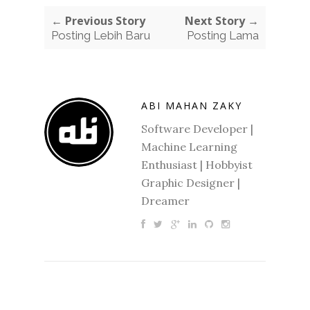
← Previous Story
Next Story →
Posting Lebih Baru
Posting Lama
ABI MAHAN ZAKY
Software Developer |
Machine Learning
Enthusiast | Hobbyist
Graphic Designer |
Dreamer