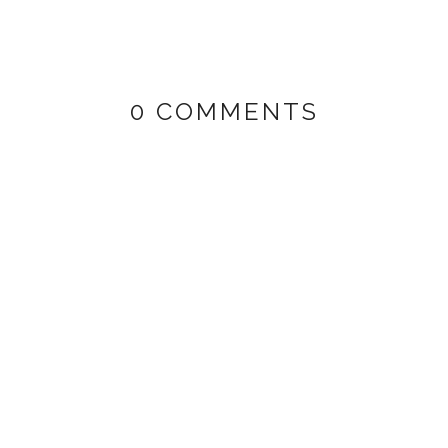
0 COMMENTS