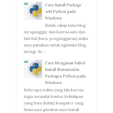
Cara Install Package
.whl Python pada
Windows
Sudah cukup lama blog
ini nganggur, dan karena satu dan
lain hal (baca: pengangguran) maka
saya putuskan untuk ngurusin blog
ini lagi. Se...
Cara Mengatasi Failed
Install Statsmodels
Packages Python pada
Windows
Beberapa waktu yang lalu karena
ingin memulai lembar kehidupan
yang baru (halah) komputer yang
biasa saya gunakan saya install