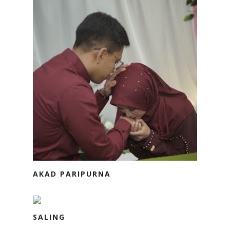
AKAD PARIPURNA
SALING