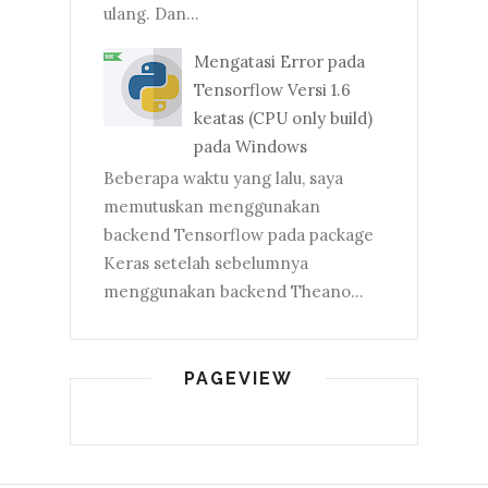
ulang. Dan...
Mengatasi Error pada
Tensorflow Versi 1.6
keatas (CPU only build)
pada Windows
Beberapa waktu yang lalu, saya
memutuskan menggunakan
backend Tensorflow pada package
Keras setelah sebelumnya
menggunakan backend Theano...
PAGEVIEW