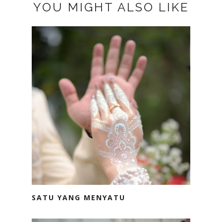
YOU MIGHT ALSO LIKE
SATU YANG MENYATU