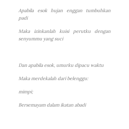
Apabila esok hujan enggan tumbuhkan
padi
Maka izinkanlah kuisi perutku dengan
senyummu yang suci
Dan apabila esok, umurku dipacu waktu
Maka merdekalah dari belenggu:
mimpi;
Bersemayam dalam ikatan abadi